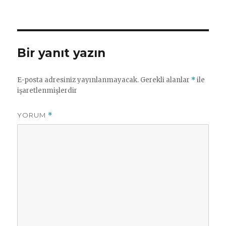
Bir yanıt yazın
E-posta adresiniz yayınlanmayacak.
Gerekli alanlar
*
ile
işaretlenmişlerdir
YORUM
*