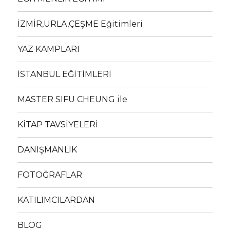
İZMİR,URLA,ÇEŞME Eğitimleri
YAZ KAMPLARI
İSTANBUL EĞİTİMLERİ
MASTER SIFU CHEUNG ile
KİTAP TAVSİYELERİ
DANIŞMANLIK
FOTOĞRAFLAR
KATILIMCILARDAN
BLOG