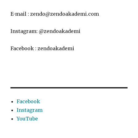
E-mail : zendo@zendoakademi.com
Instagram: @zendoakademi
Facebook : zendoakademi
Facebook
Instagram
YouTube