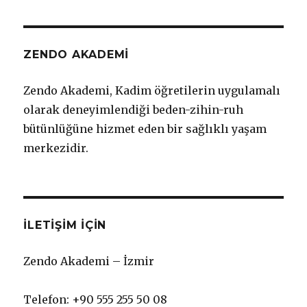
ZENDO AKADEMİ
Zendo Akademi, Kadim öğretilerin uygulamalı
olarak deneyimlendiği beden-zihin-ruh
bütünlüğüne hizmet eden bir sağlıklı yaşam
merkezidir.
İLETIŞIM IÇIN
Zendo Akademi – İzmir
Telefon: +90 555 255 50 08