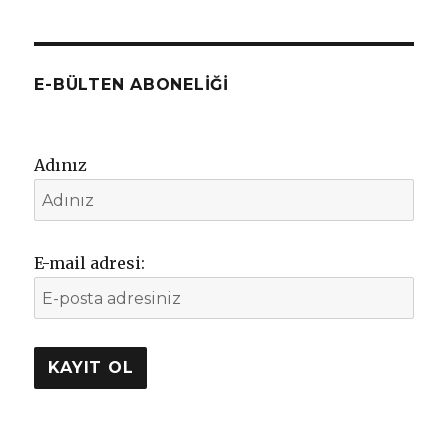
E-BÜLTEN ABONELIĞI
Adınız
E-mail adresi: