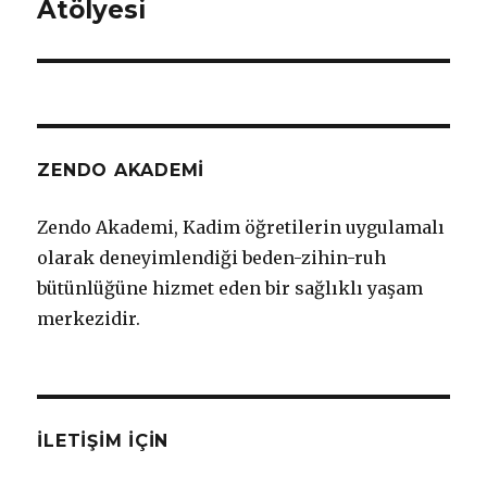
Atölyesi
ZENDO AKADEMİ
Zendo Akademi, Kadim öğretilerin uygulamalı
olarak deneyimlendiği beden-zihin-ruh
bütünlüğüne hizmet eden bir sağlıklı yaşam
merkezidir.
İLETIŞIM IÇIN