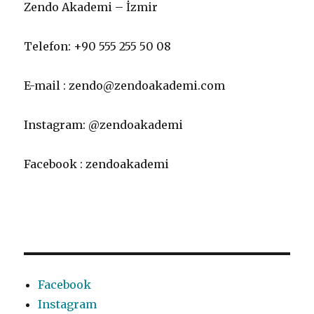
Zendo Akademi – İzmir
Telefon: +90 555 255 50 08
E-mail : zendo@zendoakademi.com
Instagram: @zendoakademi
Facebook : zendoakademi
Facebook
Instagram