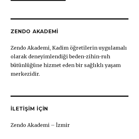
ZENDO AKADEMİ
Zendo Akademi, Kadim öğretilerin uygulamalı
olarak deneyimlendiği beden-zihin-ruh
bütünlüğüne hizmet eden bir sağlıklı yaşam
merkezidir.
İLETIŞIM IÇIN
Zendo Akademi – İzmir