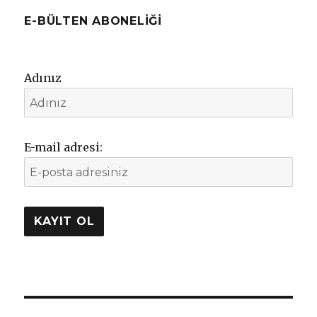
E-BÜLTEN ABONELIĞI
Adınız
E-mail adresi: