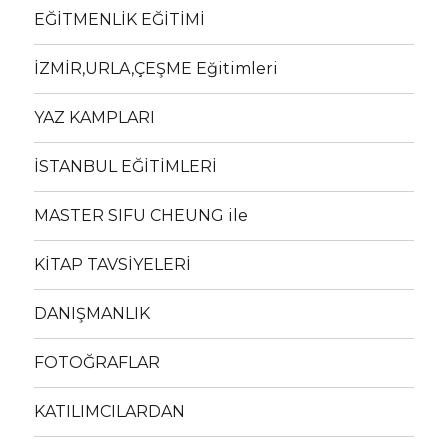
EĞİTMENLİK EĞİTİMİ
İZMİR,URLA,ÇEŞME Eğitimleri
YAZ KAMPLARI
İSTANBUL EĞİTİMLERİ
MASTER SIFU CHEUNG ile
KİTAP TAVSİYELERİ
DANIŞMANLIK
FOTOĞRAFLAR
KATILIMCILARDAN