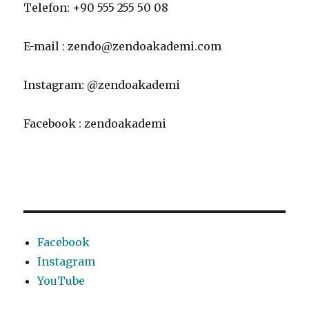
Telefon: +90 555 255 50 08
E-mail : zendo@zendoakademi.com
Instagram: @zendoakademi
Facebook : zendoakademi
Facebook
Instagram
YouTube